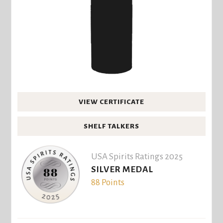
VIEW CERTIFICATE
SHELF TALKERS
USA Spirits Ratings 2025
SILVER MEDAL
88 Points