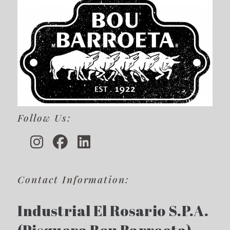
Follow Us:
Contact Information:
Industrial El Rosario S.P.A.