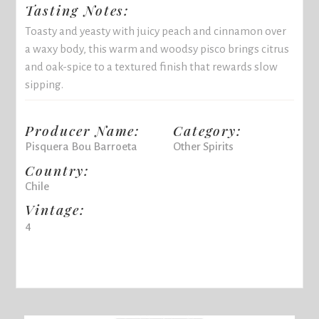
Tasting Notes:
Toasty and yeasty with juicy peach and cinnamon over
a waxy body, this warm and woodsy pisco brings citrus
and oak-spice to a textured finish that rewards slow
sipping.
Producer Name:
Category:
Pisquera Bou Barroeta
Other Spirits
Country:
Chile
Vintage:
4