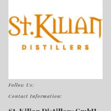
Follow Us:
Contact Information: