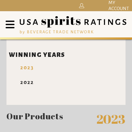
MY
ACCOUNT
by BEVERAGE TRADE NETWORK
WINNING YEARS
2023
2022
Our Products
2023