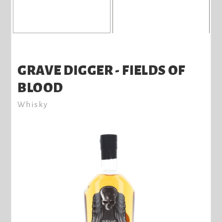
GRAVE DIGGER - FIELDS OF
BLOOD
Whisky